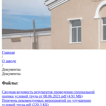
Главная
/
О заводе
/
Документы
Документы
Файлы:
Сводная ведомость результатов проведения специальной
оценки условий труда от 08.06.2021.pdf (4.91 МБ)
Перечень рекомендуемых мероприятий по улучшению
условий труда.pdf (220.3 КБ)