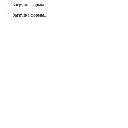
Загрузка формы...
Загрузка формы...