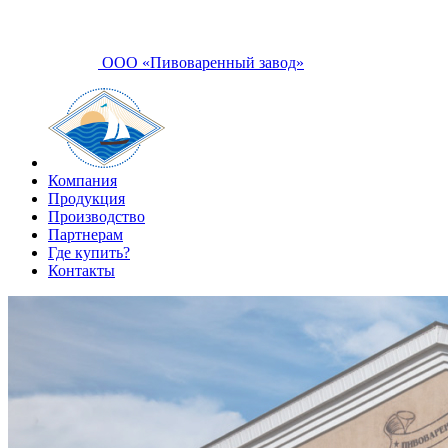
ООО «Пивоваренный завод»
Компания
Продукция
Производство
Партнерам
Где купить?
Контакты