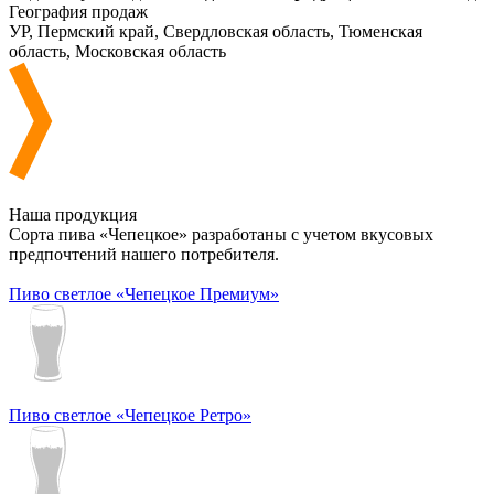
География продаж
УР, Пермский край, Свердловская область, Тюменская
область, Московская область
Наша продукция
Сорта пива «Чепецкое» разработаны с учетом вкусовых
предпочтений нашего потребителя.
Пиво светлое «Чепецкое Премиум»
Пиво светлое «Чепецкое Ретро»