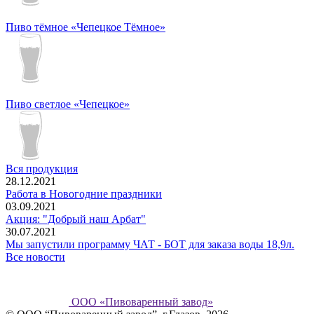
Пиво тёмное «Чепецкое Тёмное»
Пиво светлое «Чепецкое»
Вся продукция
28.12.2021
Работа в Новогодние праздники
03.09.2021
Акция: "Добрый наш Арбат"
30.07.2021
Мы запустили программу ЧАТ - БОТ для заказа воды 18,9л.
Все новости
ООО «Пивоваренный завод»