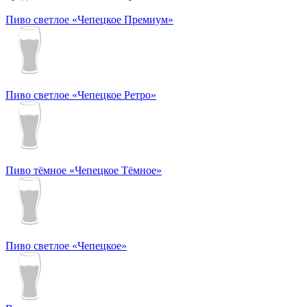
Пиво светлое «Чепецкое Премиум»
Пиво светлое «Чепецкое Ретро»
Пиво тёмное «Чепецкое Тёмное»
Пиво светлое «Чепецкое»