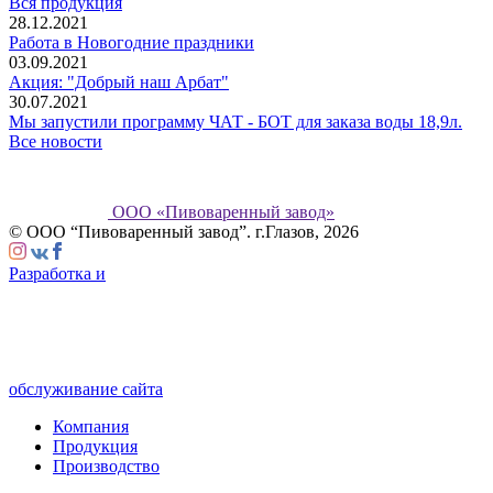
Вся продукция
28.12.2021
Работа в Новогодние праздники
03.09.2021
Акция: "Добрый наш Арбат"
30.07.2021
Мы запустили программу ЧАТ - БОТ для заказа воды 18,9л.
Все новости
ООО «Пивоваренный завод»
© ООО “Пивоваренный завод”. г.Глазов, 2026
Разработка и
обслуживание сайта
Компания
Продукция
Производство