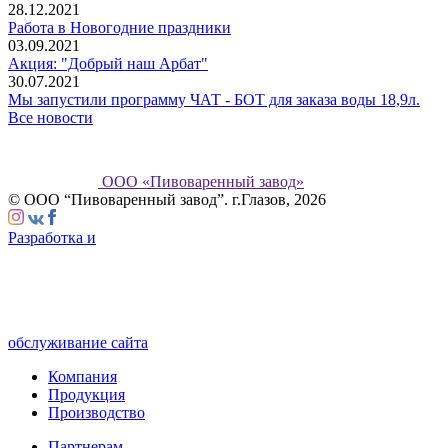
28.12.2021
Работа в Новогодние праздники
03.09.2021
Акция: "Добрый наш Арбат"
30.07.2021
Мы запустили программу ЧАТ - БОТ для заказа воды 18,9л.
Все новости
ООО «Пивоваренный завод»
© ООО “Пивоваренный завод”. г.Глазов, 2026
Разработка и
обслуживание сайта
Компания
Продукция
Производство
Партнерам