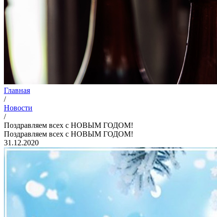
Главная
/
Новости
/
Поздравляем всех с НОВЫМ ГОДОМ!
Поздравляем всех с НОВЫМ ГОДОМ!
31.12.2020