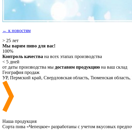
← к новостям
> 25
лет
Мы варим пиво для вас!
100%
Контроль качества
на всех этапах производства
< 5
дней
от даты производства мы
доставим продукцию
на ваш склад
География продаж
УР, Пермский край, Свердловская область, Тюменская область,
Наша продукция
Сорта пива «Чепецкое» разработаны с учетом вкусовых предпо