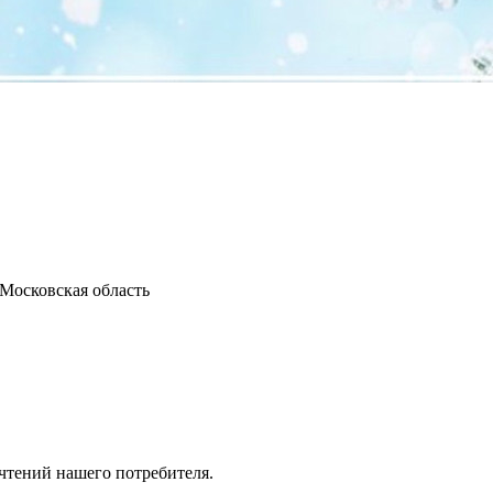
 Московская область
чтений нашего потребителя.